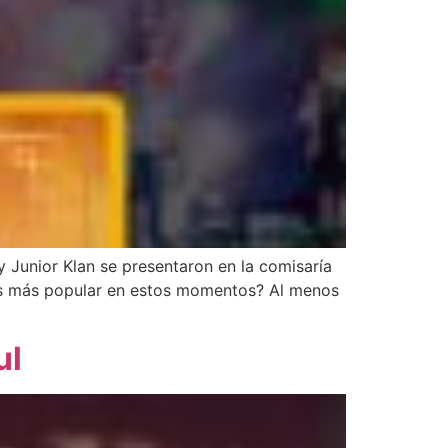
y Junior Klan se presentaron en la comisaría
es más popular en estos momentos? Al menos
ul