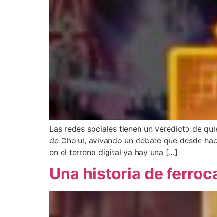
Las redes sociales tienen un veredicto de qu
de Cholul, avivando un debate que desde ha
en el terreno digital ya hay una […]
Una historia de ferroc