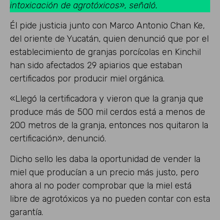
intoxicación de agrotóxicos», señaló.
Él pide justicia junto con Marco Antonio Chan Ke,
del oriente de Yucatán, quien denunció que por el
establecimiento de granjas porcícolas en Kinchil
han sido afectados 29 apiarios que estaban
certificados por producir miel orgánica.
«Llegó la certificadora y vieron que la granja que
produce más de 500 mil cerdos está a menos de
200 metros de la granja, entonces nos quitaron la
certificación», denunció.
Dicho sello les daba la oportunidad de vender la
miel que producían a un precio más justo, pero
ahora al no poder comprobar que la miel está
libre de agrotóxicos ya no pueden contar con esta
garantía.