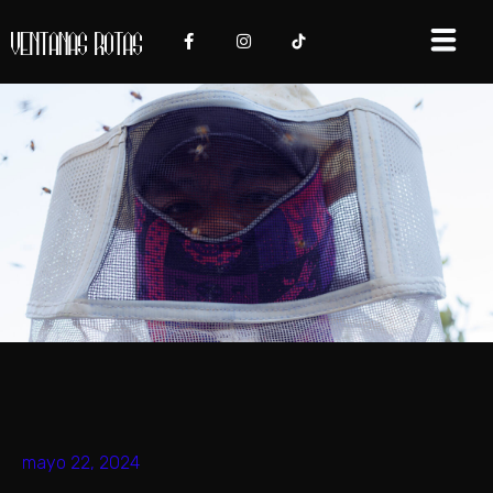
mayo 22, 2024