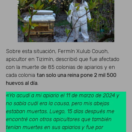
Sobre esta situación, Fermín Xulub Couoh,
apicultor en Tizimín, describió que fue afectado
con la muerte de 85 colonias de apiarios y en
cada colonia
tan solo una reina pone 2 mil 500
huevos al día
.
«Yo acudí a mi apiario el 11 de marzo de 2024 y
no sabía cuál era la causa, pero mis abejas
estaban muertas. Luego, 15 días después me
encontré con otros apicultores que también
tenían muertes en sus apiarios y fue por