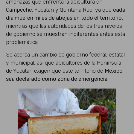
amenazas que enfrenta la apicultura en
Campeche, Yucatán y Quintana Roo, ya que
cada
día mueren miles de abejas en todo el territorio,
mientras que las autoridades de los tres niveles
de gobierno se muestran indiferentes antes esta
problemática.
Se acerca un cambio de gobierno federal, estatal
y municipal, así que apicultores de la Península
de Yucatán exigen que este territorio de
México
sea declarado como zona de emergencia
.