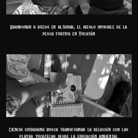
Abandonan a buzos en altamar: el riesgo invisible de la
pesca furtiva en Yucatán
Ciencia ciudadana busca transformar la relación con las
playas yucatecas desde la educación ambiental