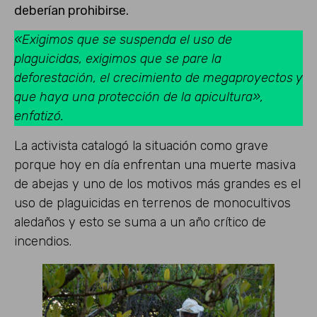
deberían prohibirse.
«Exigimos que se suspenda el uso de
plaguicidas, exigimos que se pare la
deforestación, el crecimiento de megaproyectos y
que haya una protección de la apicultura»,
enfatizó.
La activista catalogó la situación como grave
porque hoy en día enfrentan una muerte masiva
de abejas y uno de los motivos más grandes es el
uso de plaguicidas en terrenos de monocultivos
aledaños y esto se suma a un año crítico de
incendios.