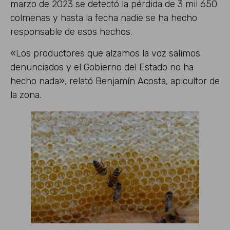
marzo de 2023 se detectó la pérdida de 3 mil 650
colmenas y hasta la fecha nadie se ha hecho
responsable de esos hechos.
«Los productores que alzamos la voz salimos
denunciados y el Gobierno del Estado no ha
hecho nada», relató Benjamín Acosta, apicultor de
la zona.