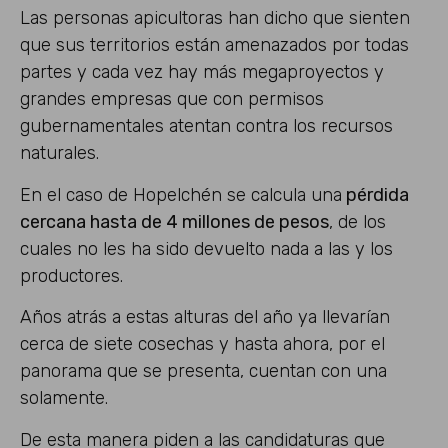
Las personas apicultoras han dicho que sienten
que sus territorios están amenazados por todas
partes y cada vez hay más megaproyectos y
grandes empresas que con permisos
gubernamentales atentan contra los recursos
naturales.
En el caso de Hopelchén se calcula una
pérdida
cercana hasta de 4 millones de pesos
, de los
cuales no les ha sido devuelto nada a las y los
productores.
Años atrás a estas alturas del año ya llevarían
cerca de siete cosechas y hasta ahora, por el
panorama que se presenta, cuentan con una
solamente.
De esta manera piden a las candidaturas que