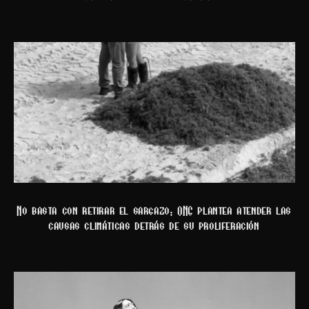
No basta con retirar el sargazo: ONG plantea atender las
causas climáticas detrás de su proliferación