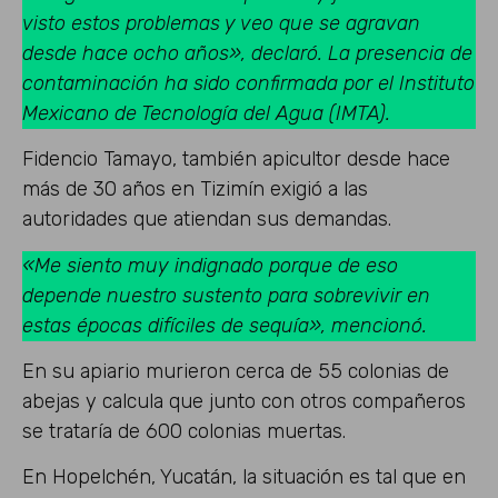
visto estos problemas y veo que se agravan
desde hace ocho años», declaró. La presencia de
contaminación ha sido confirmada por el Instituto
Mexicano de Tecnología del Agua (IMTA).
Fidencio Tamayo, también apicultor desde hace
más de 30 años en Tizimín exigió a las
autoridades que atiendan sus demandas.
«Me siento muy indignado porque de eso
depende nuestro sustento para sobrevivir en
estas épocas difíciles de sequía», mencionó.
En su apiario murieron cerca de 55 colonias de
abejas y calcula que junto con otros compañeros
se trataría de 600 colonias muertas.
En Hopelchén, Yucatán, la situación es tal que en