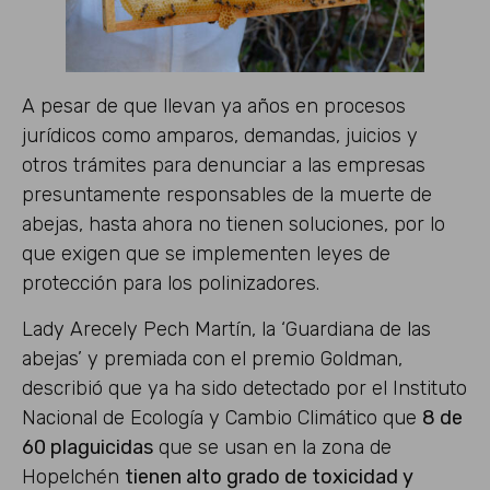
A pesar de que llevan ya años en procesos
jurídicos como amparos, demandas, juicios y
otros trámites para denunciar a las empresas
presuntamente responsables de la muerte de
abejas, hasta ahora no tienen soluciones, por lo
que exigen que se implementen leyes de
protección para los polinizadores.
Lady Arecely Pech Martín, la ‘Guardiana de las
abejas’ y premiada con el premio Goldman,
describió que ya ha sido detectado por el Instituto
Nacional de Ecología y Cambio Climático que
8 de
60 plaguicidas
que se usan en la zona de
Hopelchén
tienen alto grado de toxicidad y