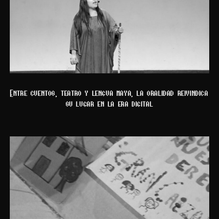
Entre cuentos, teatro y lengua maya, la oralidad reivindica
su lugar en la era digital