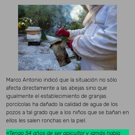
Marco Antonio indicó que la situación no sólo
afecta directamente a las abejas sino que
igualmente el establecimiento de granjas
porcícolas ha dañado la calidad de agua de los
pozos a tal grado que a los niños que se bañan en
ellos les salen ronchas en la piel.
«Tengo 54 años de ser apicultor y jamás había