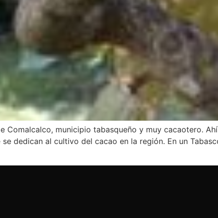
 de Comalcalco, municipio tabasqueño y muy cacaotero. Ah
se dedican al cultivo del cacao en la región. En un Tabasc