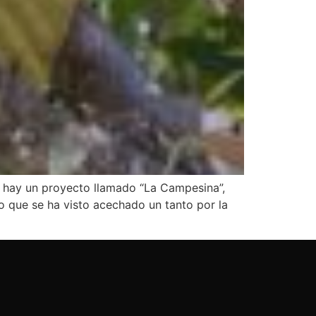
í hay un proyecto llamado “La Campesina”,
o que se ha visto acechado un tanto por la