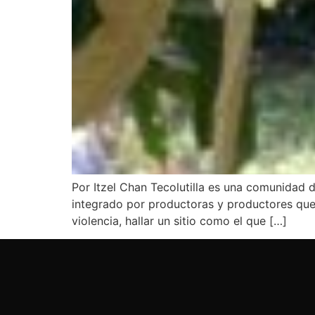
Por Itzel Chan Tecolutilla es una comunidad
integrado por productoras y productores que 
violencia, hallar un sitio como el que […]