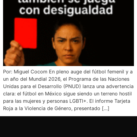
Por: Miguel Cocom En pleno auge del fútbol femenil y a
un año del Mundial 2026, el Programa de las Naciones
Unidas para el Desarrollo (PNUD) lanza una advertencia
clara: el fútbol en México sigue siendo un terreno hostil
para las mujeres y personas LGBTI+. El informe Tarjeta
Roja a la Violencia de Género, presentado […]