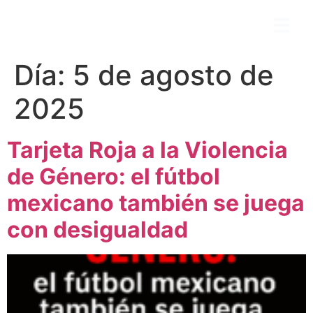
Día:
5 de agosto de
2025
Tarjeta Roja a la Violencia
de Género: el fútbol
mexicano también se juega
con desigualdad