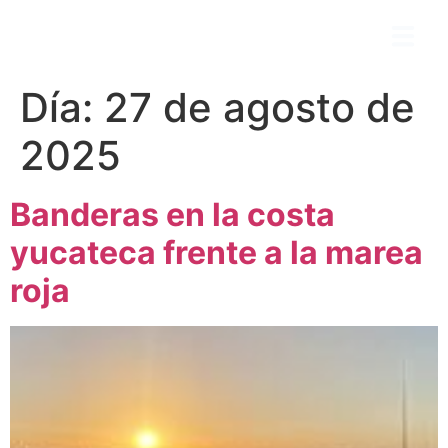
Día:
27 de agosto de
2025
Banderas en la costa
yucateca frente a la marea
roja