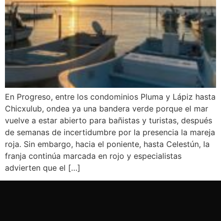
En Progreso, entre los condominios Pluma y Lápiz hasta
Chicxulub, ondea ya una bandera verde porque el mar
vuelve a estar abierto para bañistas y turistas, después
de semanas de incertidumbre por la presencia la mareja
roja. Sin embargo, hacia el poniente, hasta Celestún, la
franja continúa marcada en rojo y especialistas
advierten que el […]