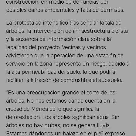
construcción, en medio de denuncias por
posibles daños ambientales y falta de permisos.
La protesta se intensificó tras señalar la tala de
árboles, la intervención de infraestructura ciclista
y la ausencia de información clara sobre la
legalidad del proyecto. Vecinas y vecinos
advirtieron que la operación de una estación de
servicio en la zona representa un riesgo, debido a
la alta permeabilidad del suelo, lo que podría
facilitar la filtración de combustible al subsuelo.
“Es una preocupación grande el corte de los
árboles. No nos estamos dando cuenta en la
ciudad de Mérida de lo que significa la
deforestación. Los árboles significan agua. Sin
árboles no hay nubes, no se genera lluvia.
Estamos dándonos un balazo en el pie”, expresó