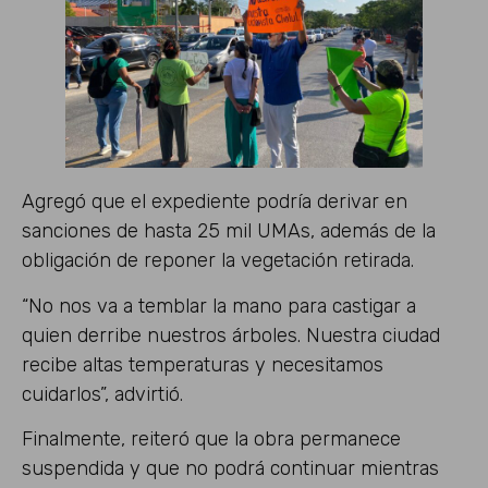
Agregó que el expediente podría derivar en
sanciones de hasta 25 mil UMAs, además de la
obligación de reponer la vegetación retirada.
“No nos va a temblar la mano para castigar a
quien derribe nuestros árboles. Nuestra ciudad
recibe altas temperaturas y necesitamos
cuidarlos”, advirtió.
Finalmente, reiteró que la obra permanece
suspendida y que no podrá continuar mientras