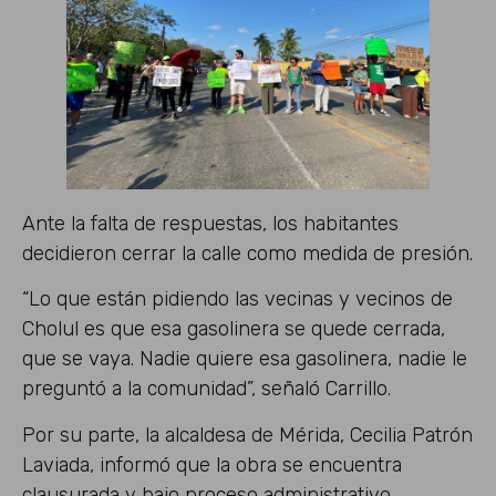
Ante la falta de respuestas, los habitantes
decidieron cerrar la calle como medida de presión.
“Lo que están pidiendo las vecinas y vecinos de
Cholul es que esa gasolinera se quede cerrada,
que se vaya. Nadie quiere esa gasolinera, nadie le
preguntó a la comunidad”, señaló Carrillo.
Por su parte, la alcaldesa de Mérida, Cecilia Patrón
Laviada, informó que la obra se encuentra
clausurada y bajo proceso administrativo.