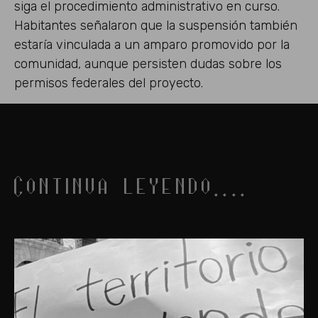
siga el procedimiento administrativo en curso.
Habitantes señalaron que la suspensión también
estaría vinculada a un amparo promovido por la
comunidad, aunque persisten dudas sobre los
permisos federales del proyecto.
Continua leyendo....