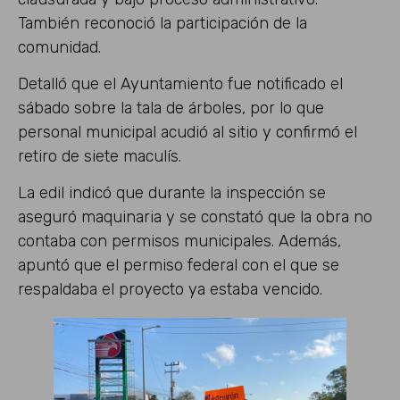
También reconoció la participación de la
comunidad.
Detalló que el Ayuntamiento fue notificado el
sábado sobre la tala de árboles, por lo que
personal municipal acudió al sitio y confirmó el
retiro de siete maculís.
La edil indicó que durante la inspección se
aseguró maquinaria y se constató que la obra no
contaba con permisos municipales. Además,
apuntó que el permiso federal con el que se
respaldaba el proyecto ya estaba vencido.