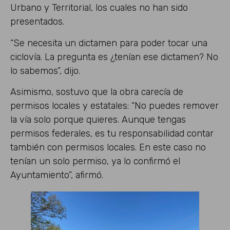
Urbano y Territorial, los cuales no han sido
presentados.
“Se necesita un dictamen para poder tocar una
ciclovía. La pregunta es ¿tenían ese dictamen? No
lo sabemos”, dijo.
Asimismo, sostuvo que la obra carecía de
permisos locales y estatales: “No puedes remover
la vía solo porque quieres. Aunque tengas
permisos federales, es tu responsabilidad contar
también con permisos locales. En este caso no
tenían un solo permiso, ya lo confirmó el
Ayuntamiento”, afirmó.