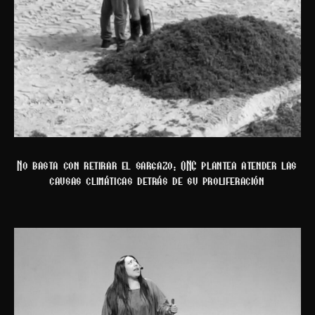
No basta con retirar el sargazo: ONG plantea atender las
causas climáticas detrás de su proliferación