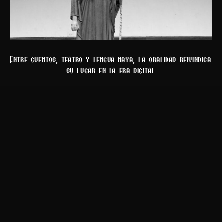
Entre cuentos, teatro y lengua maya, la oralidad reivindica
su lugar en la era digital