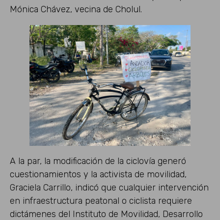
Mónica Chávez, vecina de Cholul.
A la par, la modificación de la ciclovía generó
cuestionamientos y la activista de movilidad,
Graciela Carrillo, indicó que cualquier intervención
en infraestructura peatonal o ciclista requiere
dictámenes del Instituto de Movilidad, Desarrollo