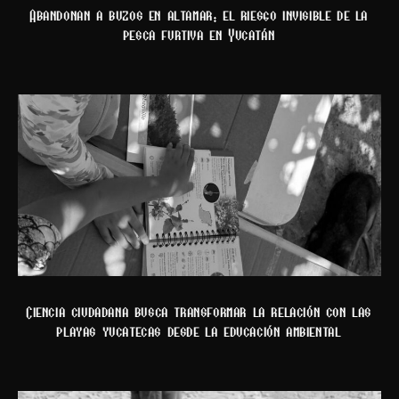
Abandonan a buzos en altamar: el riesgo invisible de la
pesca furtiva en Yucatán
Ciencia ciudadana busca transformar la relación con las
playas yucatecas desde la educación ambiental