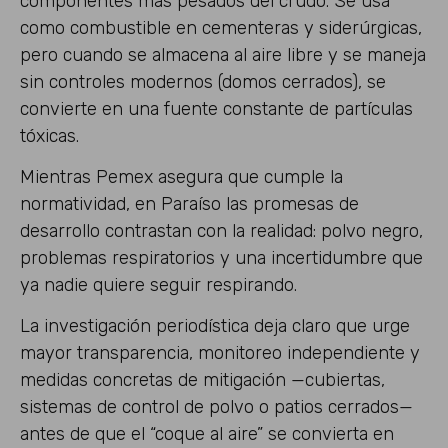
componentes más pesados del crudo. Se usa
como combustible en cementeras y siderúrgicas,
pero cuando se almacena al aire libre y se maneja
sin controles modernos (domos cerrados), se
convierte en una fuente constante de partículas
tóxicas.
Mientras Pemex asegura que cumple la
normatividad, en Paraíso las promesas de
desarrollo contrastan con la realidad: polvo negro,
problemas respiratorios y una incertidumbre que
ya nadie quiere seguir respirando.
La investigación periodística deja claro que urge
mayor transparencia, monitoreo independiente y
medidas concretas de mitigación —cubiertas,
sistemas de control de polvo o patios cerrados—
antes de que el “coque al aire” se convierta en