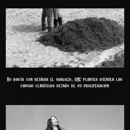
No basta con retirar el sargazo: ONG plantea atender las
causas climáticas detrás de su proliferación