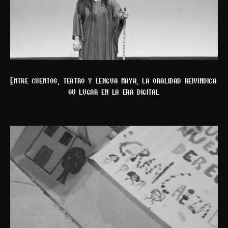
Entre cuentos, teatro y lengua maya, la oralidad reivindica
su lugar en la era digital