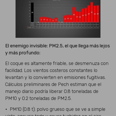
El enemigo invisible: PM2.5, el que llega más lejos
y más profundo:
El coque es altamente friable, se desmenuza con
facilidad. Los vientos costeros constantes lo
levantan y lo convierten en emisiones fugitivas.
Cálculos preliminares de Pech estiman que el
manejo diario podría liberar 0.8 toneladas de
PM10 y 0.2 toneladas de PM2.5.
• PM10 (0.8 t): polvo grueso que se ve a simple