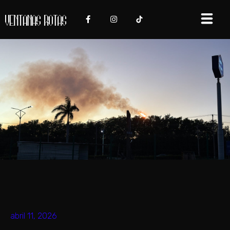
abril 11, 2026