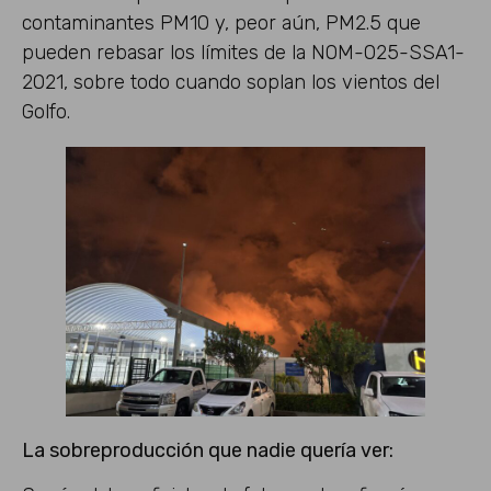
contaminantes PM10 y, peor aún, PM2.5 que
pueden rebasar los límites de la NOM-025-SSA1-
2021, sobre todo cuando soplan los vientos del
Golfo.
La sobreproducción que nadie quería ver: