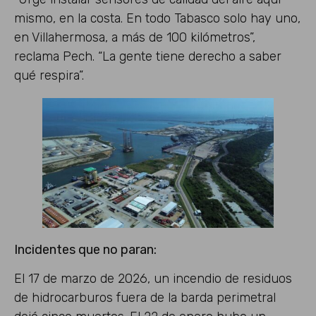
mismo, en la costa. En todo Tabasco solo hay uno,
en Villahermosa, a más de 100 kilómetros”,
reclama Pech. “La gente tiene derecho a saber
qué respira”.
Incidentes que no paran:
El 17 de marzo de 2026, un incendio de residuos
de hidrocarburos fuera de la barda perimetral