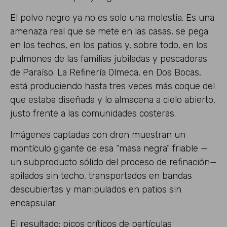
El polvo negro ya no es solo una molestia. Es una
amenaza real que se mete en las casas, se pega
en los techos, en los patios y, sobre todo, en los
pulmones de las familias jubiladas y pescadoras
de Paraíso. La Refinería Olmeca, en Dos Bocas,
está produciendo hasta tres veces más coque del
que estaba diseñada y lo almacena a cielo abierto,
justo frente a las comunidades costeras.
Imágenes captadas con dron muestran un
montículo gigante de esa “masa negra” friable —
un subproducto sólido del proceso de refinación—
apilados sin techo, transportados en bandas
descubiertas y manipulados en patios sin
encapsular.
El resultado: picos críticos de partículas