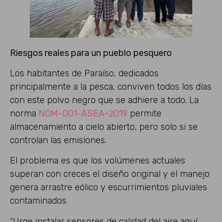
Riesgos reales para un pueblo pesquero
Los habitantes de Paraíso, dedicados
principalmente a la pesca, conviven todos los días
con este polvo negro que se adhiere a todo. La
norma
NOM-001-ASEA-2019
permite
almacenamiento a cielo abierto, pero solo si se
controlan las emisiones.
El problema es que los volúmenes actuales
superan con creces el diseño original y el manejo
genera arrastre eólico y escurrimientos pluviales
contaminados.
“Urge instalar sensores de calidad del aire aquí