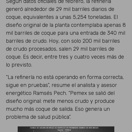
Según datos oficiales de febrero, la refinería
generó alrededor de 29 mil barriles diarios de
coque, equivalentes a unas 5,254 toneladas. El
diseño original de la planta contemplaba apenas 8
mil barriles de coque para una entrada de 340 mil
barriles de crudo. Hoy, con solo 200 mil barriles
de crudo procesados, salen 29 mil barriles de
coque. Es decir, entre tres y cuatro veces más de
lo previsto.
“La refinería no está operando en forma correcta,
sigue en pruebas”, resume el analista y asesor
energético Ramsés Pech. “Pemex se salió del
diseño original: mete menos crudo y produce
mucho más coque de salida. Eso genera un
problema de salud pública”.