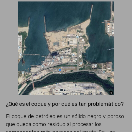
¿Qué es el coque y por qué es tan problemático?
El coque de petróleo es un sólido negro y poroso
que queda como residuo al procesar los