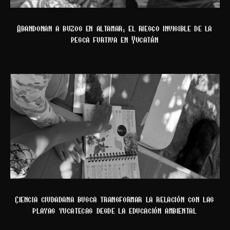
Abandonan a buzos en altamar: el riesgo invisible de la
pesca furtiva en Yucatán
Ciencia ciudadana busca transformar la relación con las
playas yucatecas desde la educación ambiental