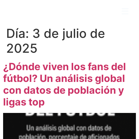
Día:
3 de julio de
2025
¿Dónde viven los fans del
fútbol? Un análisis global
con datos de población y
ligas top