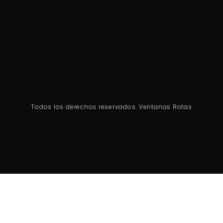
Todos los derechos reservados. Ventanas Rotas