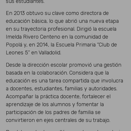
sus estudiantes.
En 2013 obtuvo su clave como directora de
educación básica, lo que abrió una nueva etapa
en su trayectoria profesional. Dirigió la escuela
Imelda Rivero Centeno en la comunidad de
Popolá y, en 2014, la Escuela Primaria “Club de
Leones 5” en Valladolid.
Desde la dirección escolar promovió una gestión
basada en la colaboración. Considera que la
educación es una tarea compartida que involucra
a docentes, estudiantes, familias y autoridades.
Acompañar la práctica docente, fortalecer el
aprendizaje de los alumnos y fomentar la
participación de los padres de familia se
convirtieron en ejes centrales de su trabajo.