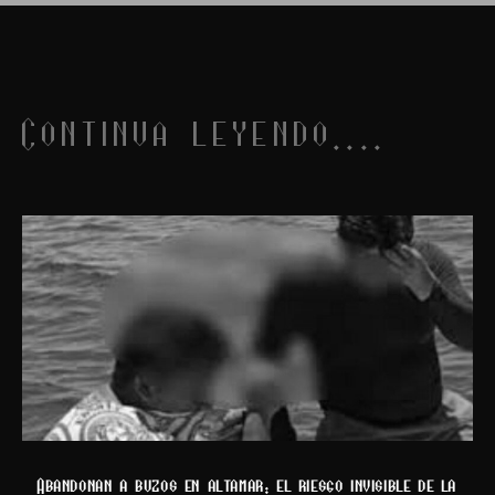
Continua leyendo....
Abandonan a buzos en altamar: el riesgo invisible de la