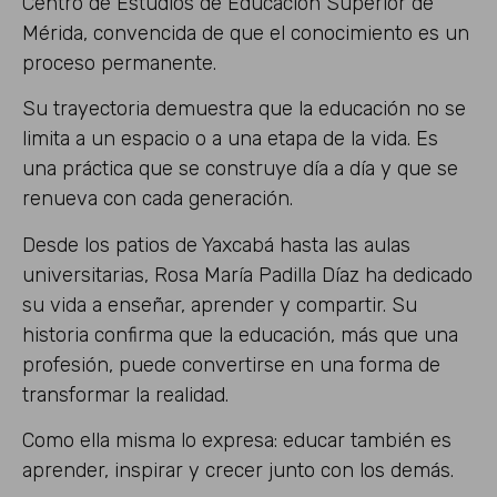
Centro de Estudios de Educación Superior de
Mérida, convencida de que el conocimiento es un
proceso permanente.
Su trayectoria demuestra que la educación no se
limita a un espacio o a una etapa de la vida. Es
una práctica que se construye día a día y que se
renueva con cada generación.
Desde los patios de Yaxcabá hasta las aulas
universitarias, Rosa María Padilla Díaz ha dedicado
su vida a enseñar, aprender y compartir. Su
historia confirma que la educación, más que una
profesión, puede convertirse en una forma de
transformar la realidad.
Como ella misma lo expresa: educar también es
aprender, inspirar y crecer junto con los demás.