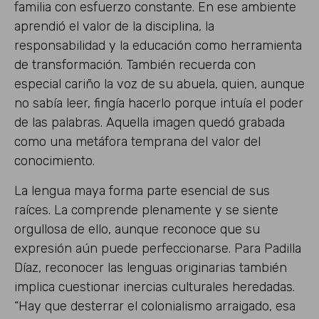
familia con esfuerzo constante. En ese ambiente
aprendió el valor de la disciplina, la
responsabilidad y la educación como herramienta
de transformación. También recuerda con
especial cariño la voz de su abuela, quien, aunque
no sabía leer, fingía hacerlo porque intuía el poder
de las palabras. Aquella imagen quedó grabada
como una metáfora temprana del valor del
conocimiento.
La lengua maya forma parte esencial de sus
raíces. La comprende plenamente y se siente
orgullosa de ello, aunque reconoce que su
expresión aún puede perfeccionarse. Para Padilla
Díaz, reconocer las lenguas originarias también
implica cuestionar inercias culturales heredadas.
“Hay que desterrar el colonialismo arraigado, esa