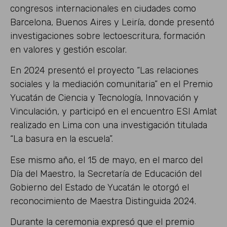
congresos internacionales en ciudades como
Barcelona, Buenos Aires y Leiría, donde presentó
investigaciones sobre lectoescritura, formación
en valores y gestión escolar.
En 2024 presentó el proyecto “Las relaciones
sociales y la mediación comunitaria” en el Premio
Yucatán de Ciencia y Tecnología, Innovación y
Vinculación, y participó en el encuentro ESI Amlat
realizado en Lima con una investigación titulada
“La basura en la escuela”.
Ese mismo año, el 15 de mayo, en el marco del
Día del Maestro, la Secretaría de Educación del
Gobierno del Estado de Yucatán le otorgó el
reconocimiento de Maestra Distinguida 2024.
Durante la ceremonia expresó que el premio