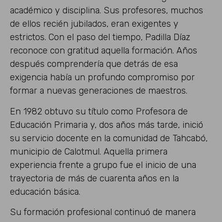
académico y disciplina. Sus profesores, muchos
de ellos recién jubilados, eran exigentes y
estrictos. Con el paso del tiempo, Padilla Díaz
reconoce con gratitud aquella formación. Años
después comprendería que detrás de esa
exigencia había un profundo compromiso por
formar a nuevas generaciones de maestros.
En 1982 obtuvo su título como Profesora de
Educación Primaria y, dos años más tarde, inició
su servicio docente en la comunidad de Tahcabó,
municipio de Calotmul. Aquella primera
experiencia frente a grupo fue el inicio de una
trayectoria de más de cuarenta años en la
educación básica.
Su formación profesional continuó de manera