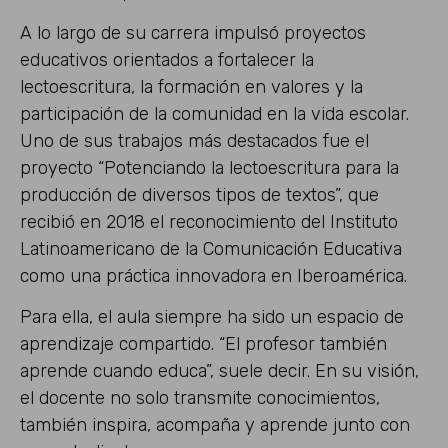
A lo largo de su carrera impulsó proyectos
educativos orientados a fortalecer la
lectoescritura, la formación en valores y la
participación de la comunidad en la vida escolar.
Uno de sus trabajos más destacados fue el
proyecto “Potenciando la lectoescritura para la
producción de diversos tipos de textos”, que
recibió en 2018 el reconocimiento del Instituto
Latinoamericano de la Comunicación Educativa
como una práctica innovadora en Iberoamérica.
Para ella, el aula siempre ha sido un espacio de
aprendizaje compartido. “El profesor también
aprende cuando educa”, suele decir. En su visión,
el docente no solo transmite conocimientos,
también inspira, acompaña y aprende junto con