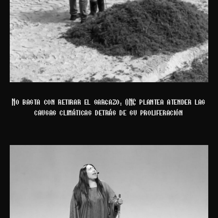
No basta con retirar el sargazo: ONG plantea atender las
causas climáticas detrás de su proliferación