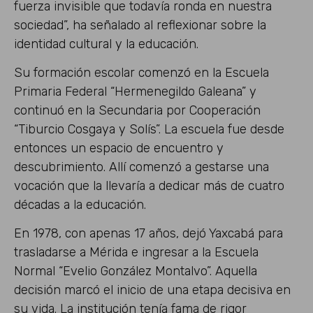
fuerza invisible que todavía ronda en nuestra
sociedad”, ha señalado al reflexionar sobre la
identidad cultural y la educación.
Su formación escolar comenzó en la Escuela
Primaria Federal “Hermenegildo Galeana” y
continuó en la Secundaria por Cooperación
“Tiburcio Cosgaya y Solís”. La escuela fue desde
entonces un espacio de encuentro y
descubrimiento. Allí comenzó a gestarse una
vocación que la llevaría a dedicar más de cuatro
décadas a la educación.
En 1978, con apenas 17 años, dejó Yaxcabá para
trasladarse a Mérida e ingresar a la Escuela
Normal “Evelio González Montalvo”. Aquella
decisión marcó el inicio de una etapa decisiva en
su vida. La institución tenía fama de rigor