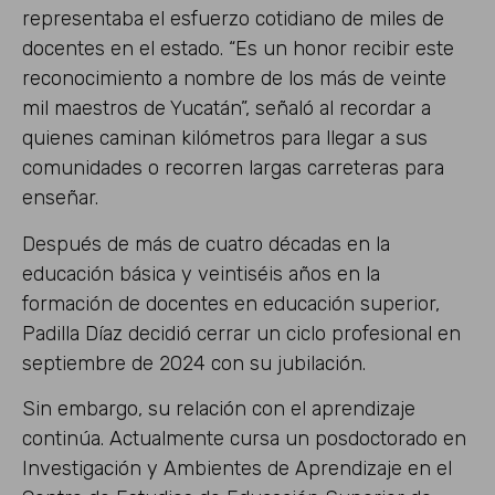
representaba el esfuerzo cotidiano de miles de
docentes en el estado. “Es un honor recibir este
reconocimiento a nombre de los más de veinte
mil maestros de Yucatán”, señaló al recordar a
quienes caminan kilómetros para llegar a sus
comunidades o recorren largas carreteras para
enseñar.
Después de más de cuatro décadas en la
educación básica y veintiséis años en la
formación de docentes en educación superior,
Padilla Díaz decidió cerrar un ciclo profesional en
septiembre de 2024 con su jubilación.
Sin embargo, su relación con el aprendizaje
continúa. Actualmente cursa un posdoctorado en
Investigación y Ambientes de Aprendizaje en el