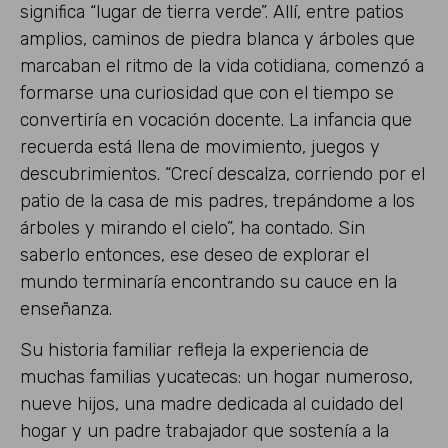
significa “lugar de tierra verde”. Allí, entre patios
amplios, caminos de piedra blanca y árboles que
marcaban el ritmo de la vida cotidiana, comenzó a
formarse una curiosidad que con el tiempo se
convertiría en vocación docente. La infancia que
recuerda está llena de movimiento, juegos y
descubrimientos. “Crecí descalza, corriendo por el
patio de la casa de mis padres, trepándome a los
árboles y mirando el cielo”, ha contado. Sin
saberlo entonces, ese deseo de explorar el
mundo terminaría encontrando su cauce en la
enseñanza.
Su historia familiar refleja la experiencia de
muchas familias yucatecas: un hogar numeroso,
nueve hijos, una madre dedicada al cuidado del
hogar y un padre trabajador que sostenía a la