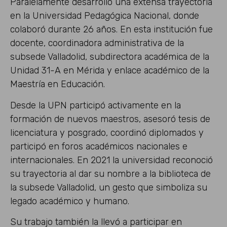
Paralelamente desarrolló una extensa trayectoria
en la Universidad Pedagógica Nacional, donde
colaboró durante 26 años. En esta institución fue
docente, coordinadora administrativa de la
subsede Valladolid, subdirectora académica de la
Unidad 31-A en Mérida y enlace académico de la
Maestría en Educación.
Desde la UPN participó activamente en la
formación de nuevos maestros, asesoró tesis de
licenciatura y posgrado, coordinó diplomados y
participó en foros académicos nacionales e
internacionales. En 2021 la universidad reconoció
su trayectoria al dar su nombre a la biblioteca de
la subsede Valladolid, un gesto que simboliza su
legado académico y humano.
Su trabajo también la llevó a participar en