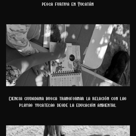
pesca furtiva en Yucatán
Ciencia ciudadana busca transformar la relación con las
playas yucatecas desde la educación ambiental