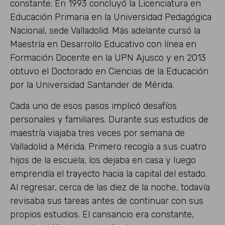
constante. En 1993 concluyó la Licenciatura en
Educación Primaria en la Universidad Pedagógica
Nacional, sede Valladolid. Más adelante cursó la
Maestría en Desarrollo Educativo con línea en
Formación Docente en la UPN Ajusco y en 2013
obtuvo el Doctorado en Ciencias de la Educación
por la Universidad Santander de Mérida.
Cada uno de esos pasos implicó desafíos
personales y familiares. Durante sus estudios de
maestría viajaba tres veces por semana de
Valladolid a Mérida. Primero recogía a sus cuatro
hijos de la escuela, los dejaba en casa y luego
emprendía el trayecto hacia la capital del estado.
Al regresar, cerca de las diez de la noche, todavía
revisaba sus tareas antes de continuar con sus
propios estudios. El cansancio era constante,