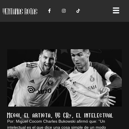
Messi, el artista, VS CR7, el intelectual
Por: Miguel Cocom Charles Bukowski afirmó que: “Un
intelectual es el que dice una cosa simple de un modo