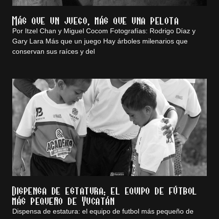
Más que un juego, más que una pelota
Por Itzel Chan y Miguel Cocom Fotografías: Rodrigo Díaz y
Gary Lara Más que un juego Hay árboles milenarios que
conservan sus raíces y del
Dispensa de estatura: el equipo de fútbol
más pequeño de Yucatán
Dispensa de estatura: el equipo de futbol más pequeño de