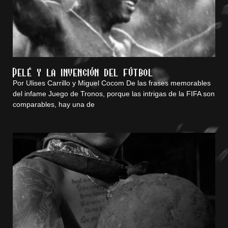
Pelé y la invención del fútbol
Por Ulises Carrillo y Miguel Cocom De las frases memorables
del infame Juego de Tronos, porque las intrigas de la FIFA son
comparables, hay una de