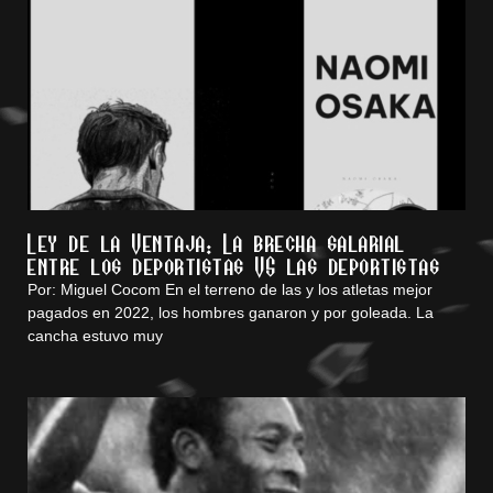
Ley de la Ventaja: La brecha salarial
entre los deportistas VS las deportistas
Por: Miguel Cocom En el terreno de las y los atletas mejor
pagados en 2022, los hombres ganaron y por goleada. La
cancha estuvo muy