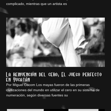
complicado, mientras que un artista es
La reinvención del cero: El juego perfecto
en Yucatán
Por Miguel Cocom Los mayas fueron de las primeras
civilizaciones del mundo en utilizar el cero en su sistema de
numeración, según diversas fuentes su