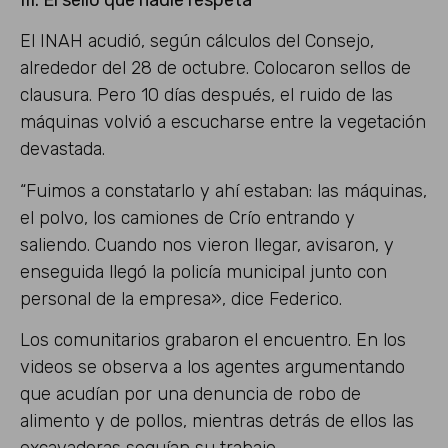
El INAH acudió, según cálculos del Consejo,
alrededor del 28 de octubre. Colocaron sellos de
clausura. Pero 10 días después, el ruido de las
máquinas volvió a escucharse entre la vegetación
devastada.
“Fuimos a constatarlo y ahí estaban: las máquinas,
el polvo, los camiones de Crío entrando y
saliendo. Cuando nos vieron llegar, avisaron, y
enseguida llegó la policía municipal junto con
personal de la empresa», dice Federico.
Los comunitarios grabaron el encuentro. En los
videos se observa a los agentes argumentando
que acudían por una denuncia de robo de
alimento y de pollos, mientras detrás de ellos las