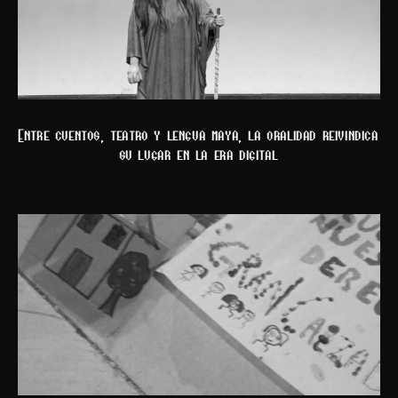
Entre cuentos, teatro y lengua maya, la oralidad reivindica
su lugar en la era digital