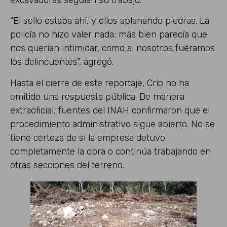
excavadoras seguían su trabajo.
“El sello estaba ahí, y ellos aplanando piedras. La
policía no hizo valer nada; más bien parecía que
nos querían intimidar, como si nosotros fuéramos
los delincuentes”, agregó.
Hasta el cierre de este reportaje, Crío no ha
emitido una respuesta pública. De manera
extraoficial, fuentes del INAH confirmaron que el
procedimiento administrativo sigue abierto. No se
tiene certeza de si la empresa detuvo
completamente la obra o continúa trabajando en
otras secciones del terreno.