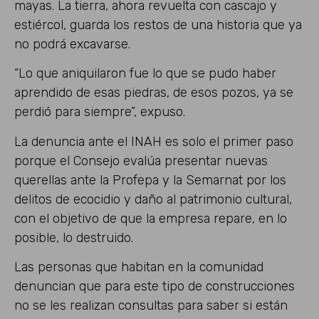
mayas. La tierra, ahora revuelta con cascajo y
estiércol, guarda los restos de una historia que ya
no podrá excavarse.
“Lo que aniquilaron fue lo que se pudo haber
aprendido de esas piedras, de esos pozos, ya se
perdió para siempre”, expuso.
La denuncia ante el INAH es solo el primer paso
porque el Consejo evalúa presentar nuevas
querellas ante la Profepa y la Semarnat por los
delitos de ecocidio y daño al patrimonio cultural,
con el objetivo de que la empresa repare, en lo
posible, lo destruido.
Las personas que habitan en la comunidad
denuncian que para este tipo de construcciones
no se les realizan consultas para saber si están