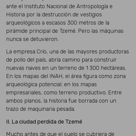
ante el Instituto Nacional de Antropología e
Historia por la destrucción de vestigios
arqueológicos a escasos 300 metros de la
pirámide principal de Tzemé. Pero las máquinas
nunca se detuvieron.
La empresa Crío, una de las mayores productoras
de pollo del país, abría camino para construir
nuevas naves en un terreno de 1 300 hectáreas.
En los mapas del INAH, el área figura como zona
arqueológica potencial; en los mapas
empresariales, como terreno productivo. Entre
ambos planos, la historia fue borrada con un
trazo de maquinaria pesada.
II. La ciudad perdida de Tzemé
Mucho antes de que el suelo se cubriera de