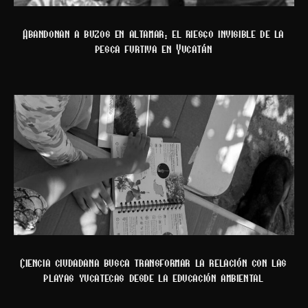
Abandonan a buzos en altamar: el riesgo invisible de la
pesca furtiva en Yucatán
Ciencia ciudadana busca transformar la relación con las
playas yucatecas desde la educación ambiental