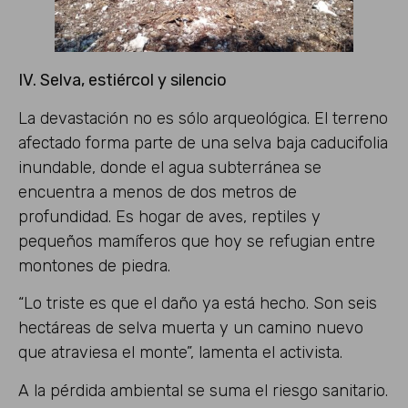
IV. Selva, estiércol y silencio
La devastación no es sólo arqueológica. El terreno
afectado forma parte de una selva baja caducifolia
inundable, donde el agua subterránea se
encuentra a menos de dos metros de
profundidad. Es hogar de aves, reptiles y
pequeños mamíferos que hoy se refugian entre
montones de piedra.
“Lo triste es que el daño ya está hecho. Son seis
hectáreas de selva muerta y un camino nuevo
que atraviesa el monte”, lamenta el activista.
A la pérdida ambiental se suma el riesgo sanitario.