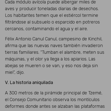
Cada módulo avícola puede albergar miles de
aves y producir toneladas diarias de desechos.
Los habitantes temen que el estiércol termine
filtrándose al subsuelo o esparcido en potreros
cercanos, contaminando el agua y el aire.
Félix Antonio Canul Canul, campesino de Kinchil,
afirma que las nuevas naves también invadieron
tierras familiares. “Tumban el alambre, meten sus
máquinas, y el olor ya llega a los apiarios. Las
abejas se mueren o se van, y eso nos deja sin
miel”, dijo.
V. La historia aniquilada
A 300 metros de la pirámide principal de Tzemé,
el Consejo Comunitario observa los montículos
deformes donde antes se alzaban las plataformas