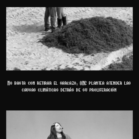
No basta con retirar el sargazo: ONG plantea atender las
causas climáticas detrás de su proliferación