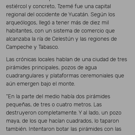
estiércol y concreto, Tzemé fue una capital
regional del occidente de Yucatán. Según los
arqueólogos, llegó a tener más de diez mil
habitantes, con un sistema de comercio que
alcanzaba la ría de Celestún y las regiones de
Campeche y Tabasco.
Las crónicas locales hablan de una ciudad de tres
pirámides principales, pozos de agua
cuadrangulares y plataformas ceremoniales que
aún emergen bajo el monte.
“En la parte del medio había dos pirámides
pequeñas, de tres o cuatro metros. Las
destruyeron completamente. Y al lado, un pozo
maya, de los que hacían cuadrados, lo taparon
también. Intentaron botar las pirámides con las